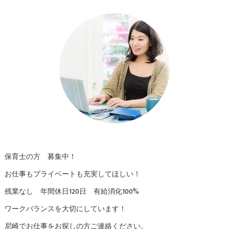
保育士の方 募集中！
お仕事もプライベートも充実してほしい！
残業なし 年間休日120日 有給消化100%
ワークバランスを大切にしています！
尼崎でお仕事をお探しの方ご連絡ください。