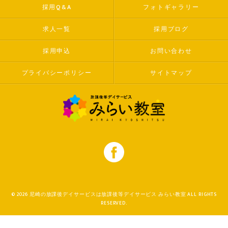
採用Q&A
フォトギャラリー
求人一覧
採用ブログ
採用申込
お問い合わせ
プライバシーポリシー
サイトマップ
© 2026 尼崎の放課後デイサービスは放課後等デイサービス みらい教室 ALL RIGHTS
RESERVED.