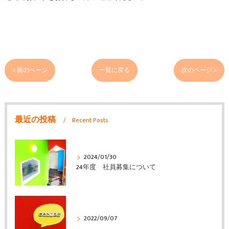
< 前のページ
一覧に戻る
次のページ >
最近の投稿
Recent Posts
2024/01/30
24年度 社員募集について
2022/09/07