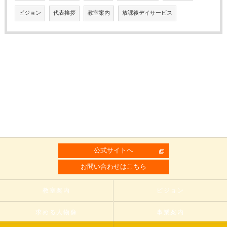
ビジョン
代表挨拶
教室案内
放課後デイサービス
公式サイトへ
お問い合わせはこちら
教室案内
ビジョン
求める人物像
事業案内