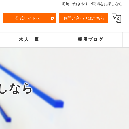
尼崎で働きやすい職場をお探しなら
公式サイトへ
お問い合わせはこちら
求人一覧
採用ブログ
しなら