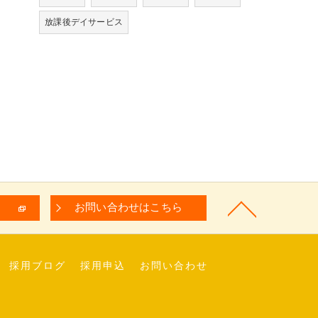
放課後デイサービス
お問い合わせはこちら
採用ブログ
採用申込
お問い合わせ