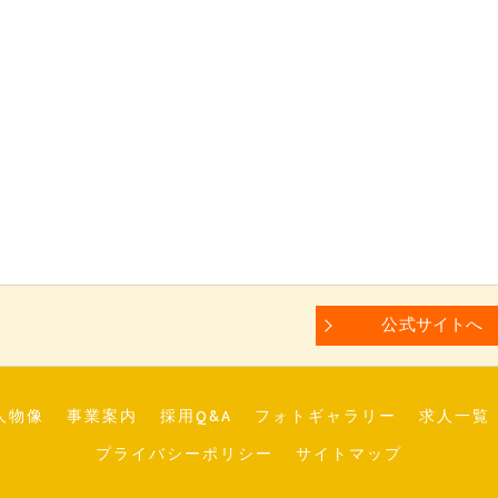
公式サイトへ
人物像
事業案内
採用Q&A
フォトギャラリー
求人一覧
プライバシーポリシー
サイトマップ