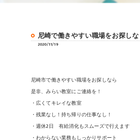
尼崎で働きやすい職場をお探しな
2020/11/19
尼崎市で働きやすい職場をお探しなら
是非、みらい教室にご連絡を！
・広くてキレイな教室
・残業なし！持ち帰りの仕事なし！
・週休2日 有給消化もスムーズで行えます
・わからない業務もしっかりサポート