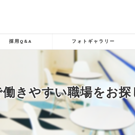
採用Q&A
フォトギャラリー
で働きやすい職場をお探