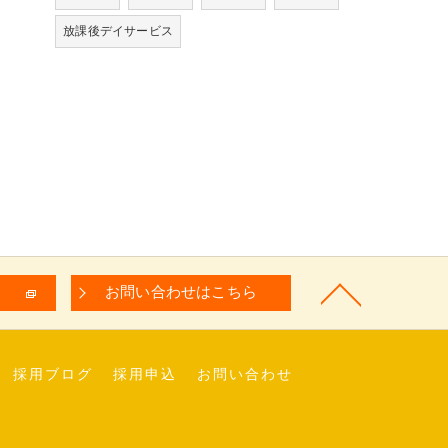
放課後デイサービス
お問い合わせはこちら
採用ブログ
採用申込
お問い合わせ