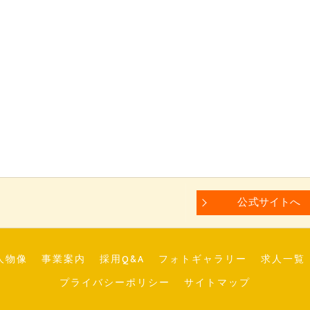
公式サイトへ
人物像
事業案内
採用Q&A
フォトギャラリー
求人一覧
プライバシーポリシー
サイトマップ