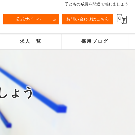
子どもの成長を間近で感じましょう
公式サイトへ
お問い合わせはこちら
求人一覧
採用ブログ
しょう