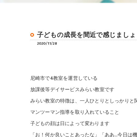
子どもの成長を間近で感じましょ
2020/11/28
尼崎市で4教室を運営している
放課後等デイサービスみらい教室です
みらい教室の特徴は、一人ひとりとしっかりと
マンツーマン指導を取り入れていること
子どもの顔は日によって変わります
「お！何か良いことあったな」「ああ…今日は