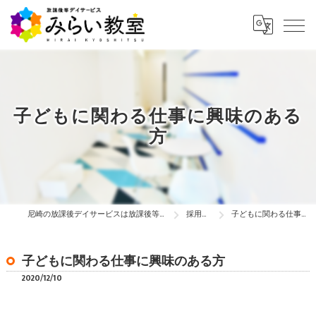
子どもに関わる仕事に興味のある
方
尼崎の放課後デイサービスは放課後等デイサービス みらい教室
採用ブログ
子どもに関わる仕事に興味のある方
子どもに関わる仕事に興味のある方
2020/12/10