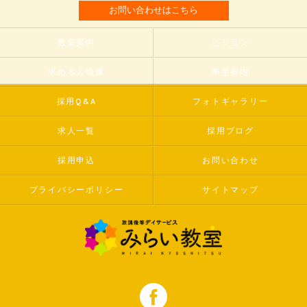
お問い合わせはこちら
教室案内
ビジョン
求める人物像
事業案内
採用Q&A
フォトギャラリー
求人一覧
採用ブログ
採用申込
お問い合わせ
プライバシーポリシー
サイトマップ