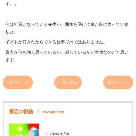
す。」
今は社員となっている先生が、面接を受けに来た時に言っていま
した。
子どもが好きだからできる仕事ではではありません。
貴方が何を強く思っているか、感じているかが大切なのだと思い
ます。
< 前のページ
一覧に戻る
次のページ >
最近の投稿
Recent Posts
2024/01/30