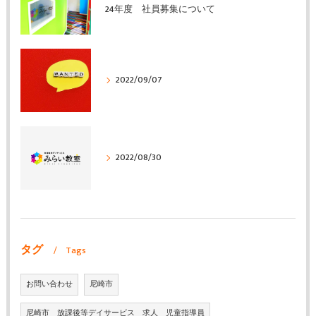
24年度 社員募集について
2022/09/07
2022/08/30
タグ
Tags
お問い合わせ
尼崎市
尼崎市 放課後等デイサービス 求人 児童指導員