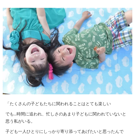
「たくさんの子どもたちに関われることはとても楽しい
でも…時間に追われ、忙しさのあまり子どもに関われていないと
思う私がいる。
子ども一人ひとりにしっかり寄り添ってあげたいと思ったんで