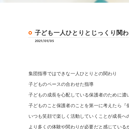
子ども一人ひとりとじっくり関わ
2021/01/05
集団指導ではできな一人ひとりとの関わり
子どものペースの合わせた指導
子どもの成長を心配している保護者のために濃
子どものこと保護者のことを第一に考えたら『
いつも笑顔で楽しく活動していくことが成長へ
より多くの体験や関わりが必要だと感じている