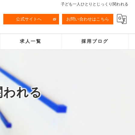
子ども一人ひとりとじっくり関われる
公式サイトへ
お問い合わせはこちら
求人一覧
採用ブログ
関われる