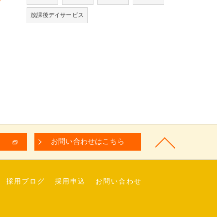
放課後デイサービス
お問い合わせはこちら
採用ブログ
採用申込
お問い合わせ