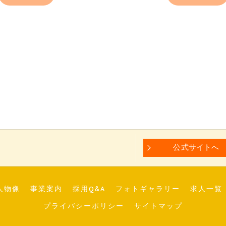
公式サイトへ
人物像
事業案内
採用Q&A
フォトギャラリー
求人一覧
プライバシーポリシー
サイトマップ