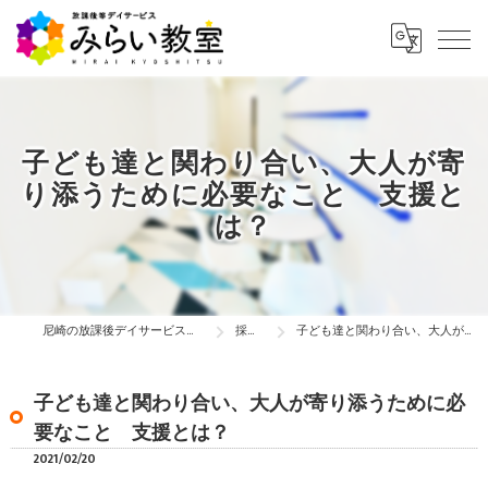
子ども達と関わり合い、大人が寄
り添うために必要なこと 支援と
は？
尼崎の放課後デイサービスは放課後等デイサービス みらい教室
採用ブログ
子ども達と関わり合い、大人が寄り添うために必要なこと 支援とは？
子ども達と関わり合い、大人が寄り添うために必
要なこと 支援とは？
2021/02/20