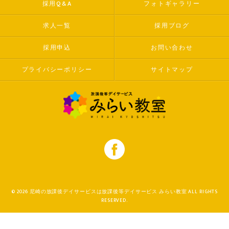
採用Q&A
フォトギャラリー
求人一覧
採用ブログ
採用申込
お問い合わせ
プライバシーポリシー
サイトマップ
© 2026 尼崎の放課後デイサービスは放課後等デイサービス みらい教室 ALL RIGHTS
RESERVED.