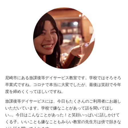
尼崎市にある放課後等デイサービス教室です。学校ではそろそろ
卒業式ですね。コロナで本当に大変でしたが、最後は笑顔で今年
度を締めくくってほしいですね。
放課後等デイサービスには、今日もたくさんのご利用者にお越し
いただいています。学校で嫌なことがあって話を聞いてほし
い…。今日はこんなことがあった！と笑顔いっぱいに話しかけて
くる子。いいことも嫌なこともみらい教室の先生方は傍で頷きな