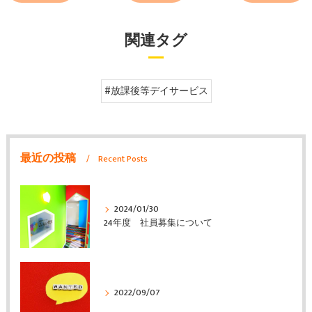
関連タグ
#放課後等デイサービス
最近の投稿
Recent Posts
2024/01/30
24年度 社員募集について
2022/09/07