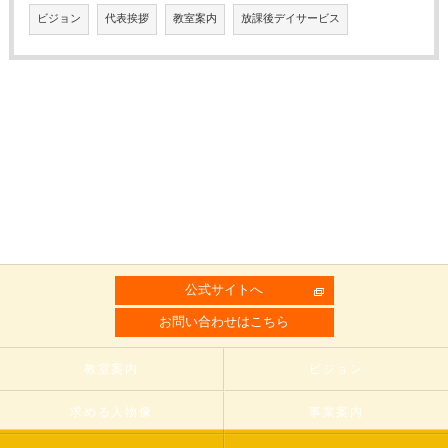
ビジョン
代表挨拶
教室案内
放課後デイサービス
公式サイトへ
お問い合わせはこちら
教室案内
ビジョン
求める人物像
事業案内