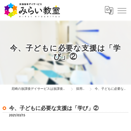
今、子どもに必要な支援は「学
び」②
尼崎の放課後デイサービスは放課後等デイサービス みらい教室
採用ブログ
今、子どもに必要な支援は「学び」②
今、子どもに必要な支援は「学び」②
2021/03/15