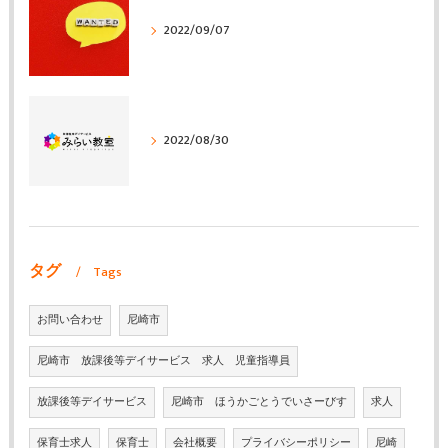
2022/09/07
2022/08/30
タグ
Tags
お問い合わせ
尼崎市
尼崎市 放課後等デイサービス 求人 児童指導員
放課後等デイサービス
尼崎市 ほうかごとうでいさーびす
求人
保育士求人
保育士
会社概要
プライバシーポリシー
尼崎