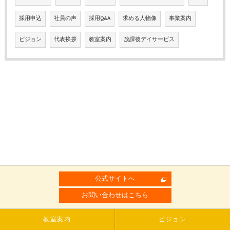
採用申込
社員の声
採用Q&A
求める人物像
事業案内
ビジョン
代表挨拶
教室案内
放課後デイサービス
公式サイトへ
お問い合わせはこちら
教室案内
ビジョン