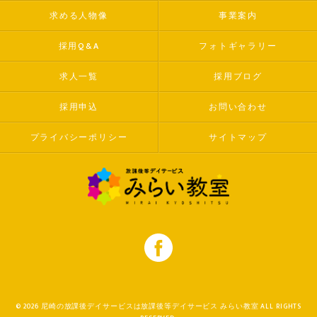
求める人物像
事業案内
採用Q&A
フォトギャラリー
求人一覧
採用ブログ
採用申込
お問い合わせ
プライバシーポリシー
サイトマップ
© 2026 尼崎の放課後デイサービスは放課後等デイサービス みらい教室 ALL RIGHTS