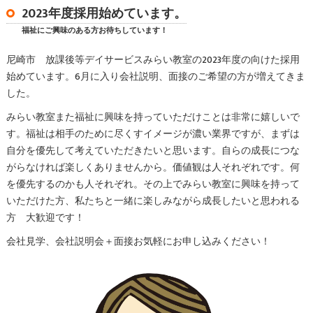
2023年度採用始めています。
福祉にご興味のある方お待ちしています！
尼崎市 放課後等デイサービスみらい教室の2023年度の向けた採用
始めています。6月に入り会社説明、面接のご希望の方が増えてきま
した。
みらい教室また福祉に興味を持っていただけことは非常に嬉しいで
す。福祉は相手のために尽くすイメージが濃い業界ですが、まずは
自分を優先して考えていただきたいと思います。自らの成長につな
がらなければ楽しくありませんから。価値観は人それぞれです。何
を優先するのかも人それぞれ。その上でみらい教室に興味を持って
いただけた方、私たちと一緒に楽しみながら成長したいと思われる
方 大歓迎です！
会社見学、会社説明会＋面接お気軽にお申し込みください！