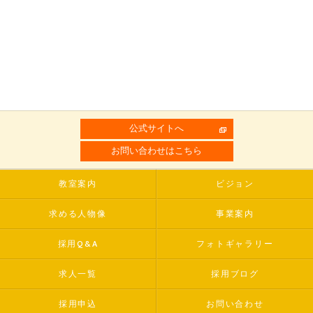
公式サイトへ
お問い合わせはこちら
教室案内
ビジョン
求める人物像
事業案内
採用Q&A
フォトギャラリー
求人一覧
採用ブログ
採用申込
お問い合わせ