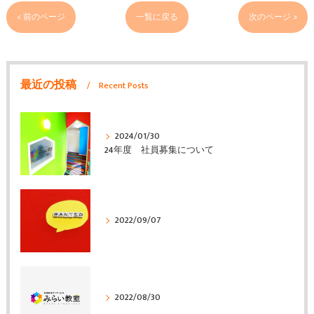
< 前のページ
一覧に戻る
次のページ >
最近の投稿
Recent Posts
2024/01/30
24年度 社員募集について
2022/09/07
2022/08/30