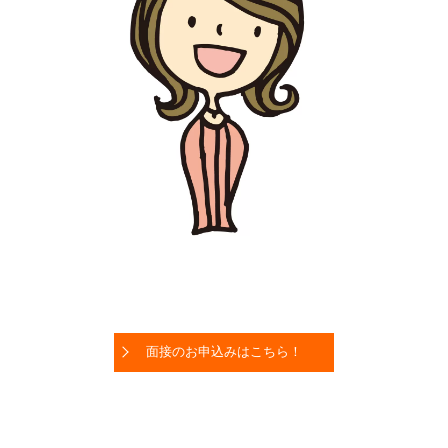
面接のお申込みはこちら！