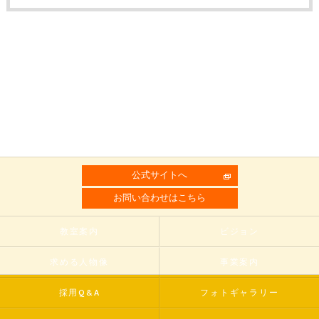
公式サイトへ
お問い合わせはこちら
教室案内
ビジョン
求める人物像
事業案内
採用Q&A
フォトギャラリー