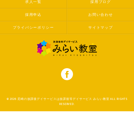
求人一覧
採用ブログ
採用申込
お問い合わせ
プライバシーポリシー
サイトマップ
© 2026 尼崎の放課後デイサービスは放課後等デイサービス みらい教室 ALL RIGHTS
RESERVED.